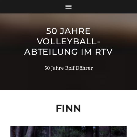
50 JAHRE
VOLLEYBALL-
ABTEILUNG IM RTV
50 Jahre Rolf Döhrer
FINN